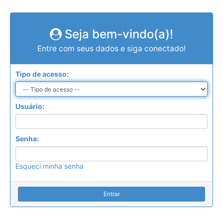
Seja bem-vindo(a)!
Entre com seus dados e siga conectado!
Tipo de acesso:
Usuário:
Senha:
Esqueci minha senha
Entrar