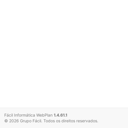
Fácil Informática WebPlan
1.4.61.1
© 2026 Grupo Fácil. Todos os direitos reservados.